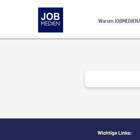
Warum JOBMEDIEN
Wichtige Links: