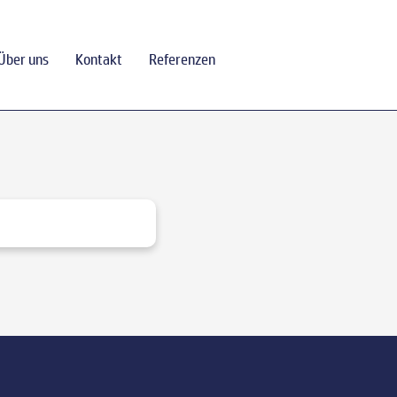
Über uns
Kontakt
Referenzen