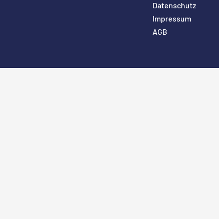
Datenschutz
Impressum
AGB