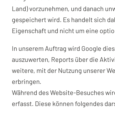
Land) vorzunehmen, und danach unwi
gespeichert wird. Es handelt sich da
Eigenschaft und nicht um eine optio
In unserem Auftrag wird Google die
auszuwerten, Reports über die Akti
weitere, mit der Nutzung unserer W
erbringen.
Während des Website-Besuches wird
erfasst. Diese können folgendes dar