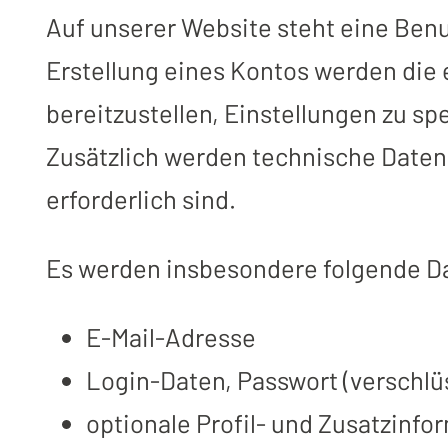
Auf unserer Website steht eine Benu
Erstellung eines Kontos werden die 
bereitzustellen, Einstellungen zu s
Zusätzlich werden technische Daten 
erforderlich sind.
Es werden insbesondere folgende Da
E-Mail-Adresse
Login-Daten, Passwort (verschlüs
optionale Profil- und Zusatzinfo