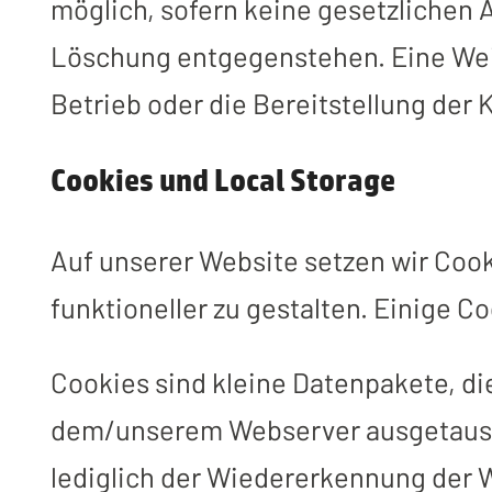
möglich, sofern keine gesetzlichen
Löschung entgegenstehen. Eine Weite
Betrieb oder die Bereitstellung der
Cookies und Local Storage
Auf unserer Website setzen wir Cook
funktioneller zu gestalten. Einige 
Cookies sind kleine Datenpakete, d
dem/unserem Webserver ausgetausch
lediglich der Wiedererkennung der 