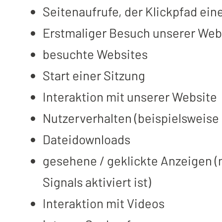
Seitenaufrufe, der Klickpfad ein
Erstmaliger Besuch unserer Web
besuchte Websites
Start einer Sitzung
Interaktion mit unserer Website
Nutzerverhalten (beispielsweise 
Dateidownloads
gesehene / geklickte Anzeigen (
Signals aktiviert ist)
Interaktion mit Videos