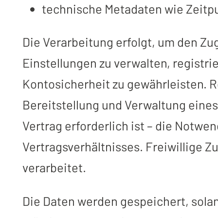
technische Metadaten wie Zeitpu
Die Verarbeitung erfolgt, um den Zu
Einstellungen zu verwalten, registri
Kontosicherheit zu gewährleisten. R
Bereitstellung und Verwaltung eines
Vertrag erforderlich ist – die Notwe
Vertragsverhältnisses. Freiwillige 
verarbeitet.
Die Daten werden gespeichert, solan