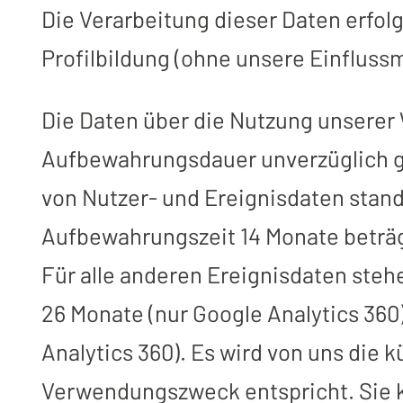
Die Verarbeitung dieser Daten erfo
Profilbildung (ohne unsere Einfluss
Die Daten über die Nutzung unserer 
Aufbewahrungsdauer unverzüglich ge
von Nutzer- und Ereignisdaten stan
Aufbewahrungszeit 14 Monate beträg
Für alle anderen Ereignisdaten steh
26 Monate (nur Google Analytics 360)
Analytics 360). Es wird von uns die
Verwendungszweck entspricht. Sie kö