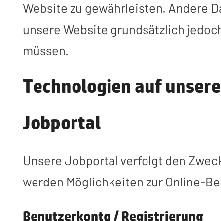
Website zu gewährleisten. Andere 
unsere Website grundsätzlich jedoc
müssen.
Technologien auf unsere
Jobportal
Unsere Jobportal verfolgt den Zweck
werden Möglichkeiten zur Online-Be
Benutzerkonto / Registrierung