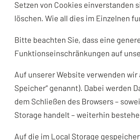
Setzen von Cookies einverstanden si
löschen. Wie all dies im Einzelnen f
Bitte beachten Sie, dass eine gener
Funktionseinschränkungen auf unse
Auf unserer Website verwenden wir
Speicher“ genannt). Dabei werden Da
dem Schließen des Browsers – soweit
Storage handelt – weiterhin beste
Auf die im Local Storage gespeicher