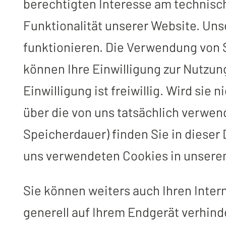
berechtigten Interesse am technisc
Funktionalität unserer Website. Uns
funktionieren. Die Verwendung von S
können Ihre Einwilligung zur Nutzung
Einwilligung ist freiwillig. Wird sie
über die von uns tatsächlich verwe
Speicherdauer) finden Sie in dieser
uns verwendeten Cookies in unser
Sie können weiters auch Ihren Inter
generell auf Ihrem Endgerät verhinde