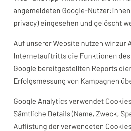
angemeldeten Google-Nutzer:innen 
privacy) eingesehen und gelöscht w
Auf unserer Website nutzen wir zur
Internetauftritts die Funktionen de
Google bereitgestellten Reports die
Erfolgsmessung von Kampagnen übe
Google Analytics verwendet Cookies
Sämtliche Details (Name, Zweck, Spe
Auflistung der verwendeten Cookies.