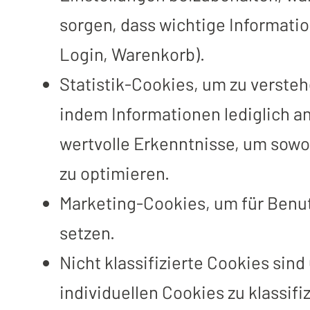
sorgen, dass wichtige Informati
Login, Warenkorb).
Statistik-Cookies, um zu verste
indem Informationen lediglich 
wertvolle Erkenntnisse, um sowo
zu optimieren.
Marketing-Cookies, um für Benut
setzen.
Nicht klassifizierte Cookies sin
individuellen Cookies zu klassif