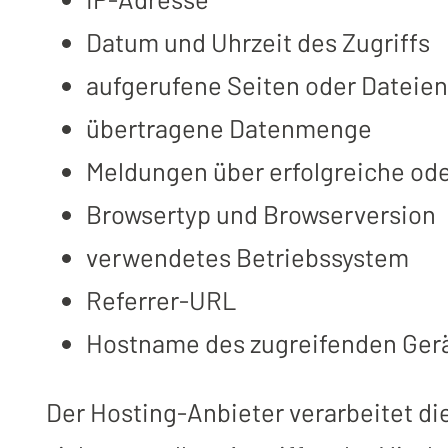
Datum und Uhrzeit des Zugriffs
aufgerufene Seiten oder Dateie
übertragene Datenmenge
Meldungen über erfolgreiche ode
Browsertyp und Browserversion
verwendetes Betriebssystem
Referrer-URL
Hostname des zugreifenden Ger
Der Hosting-Anbieter verarbeitet d