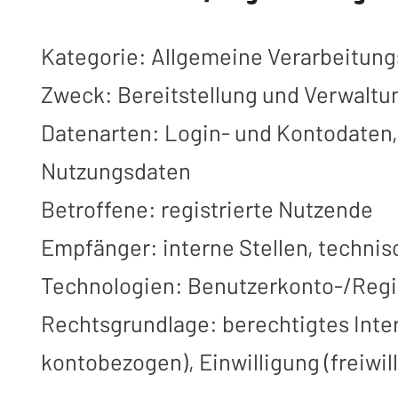
Kategorie: Allgemeine Verarbeitung
Zweck: Bereitstellung und Verwaltu
Datenarten: Login- und Kontodaten,
Nutzungsdaten
Betroffene: registrierte Nutzende
Empfänger: interne Stellen, technis
Technologien: Benutzerkonto-/Regi
Rechtsgrundlage: berechtigtes Inter
kontobezogen), Einwilligung (freiwi