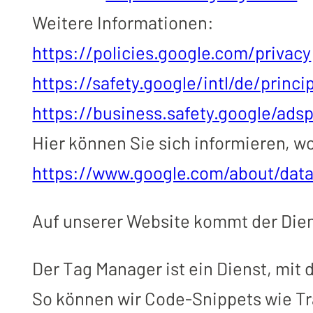
Weitere Informationen:
https://policies.google.com/privacy
https://safety.google/intl/de/princi
https://business.safety.google/ads
Hier können Sie sich informieren, 
https://www.google.com/about/data
Auf unserer Website kommt der Dien
Der Tag Manager ist ein Dienst, mit
So können wir Code-Snippets wie Tr