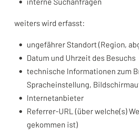
interne Suchanfragen
weiters wird erfasst:
ungefährer Standort (Region, ab
Datum und Uhrzeit des Besuchs
technische Informationen zum Br
Spracheinstellung, Bildschirmau
Internetanbieter
Referrer-URL (über welche(s) We
gekommen ist)