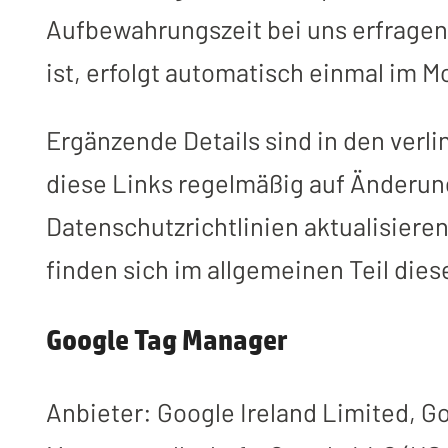
Aufbewahrungszeit bei uns erfragen
ist, erfolgt automatisch einmal im M
Ergänzende Details sind in den verl
diese Links regelmäßig auf Änderun
Datenschutzrichtlinien aktualisiere
finden sich im allgemeinen Teil die
Google Tag Manager
Anbieter: Google Ireland Limited, Go