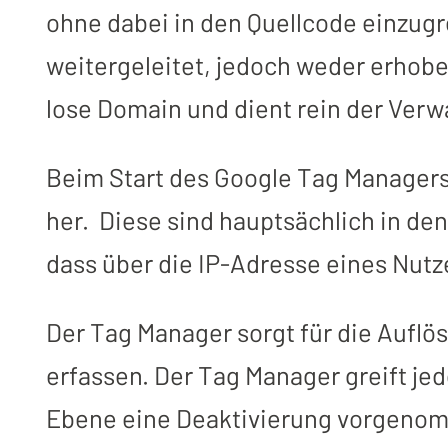
ohne dabei in den Quellcode einzug
weitergeleitet, jedoch weder erhobe
lose Domain und dient rein der Ver
Beim Start des Google Tag Managers 
her. Diese sind hauptsächlich in de
dass über die IP-Adresse eines Nut
Der Tag Manager sorgt für die Auflö
erfassen. Der Tag Manager greift je
Ebene eine Deaktivierung vorgenomm