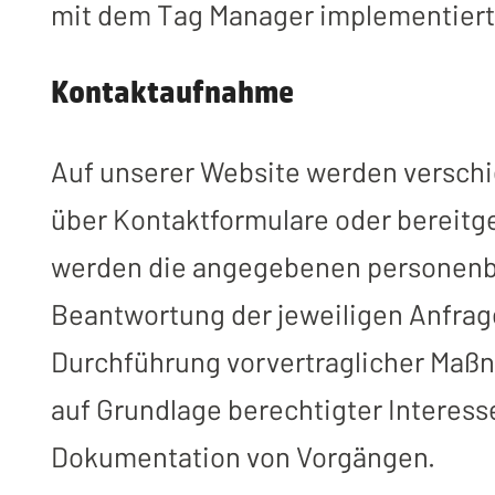
mit dem Tag Manager implementiert
Kontaktaufnahme
Auf unserer Website werden versch
über Kontaktformulare oder bereitg
werden die angegebenen personenbe
Beantwortung der jeweiligen Anfrage 
Durchführung vorvertraglicher Maßna
auf Grundlage berechtigter Interes
Dokumentation von Vorgängen.