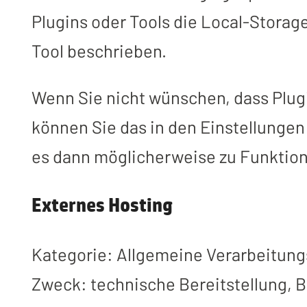
Plugins oder Tools die Local-Storag
Tool beschrieben.
Wenn Sie nicht wünschen, dass Plug
können Sie das in den Einstellungen 
es dann möglicherweise zu Funkti
Externes Hosting
Kategorie: Allgemeine Verarbeitung
Zweck: technische Bereitstellung, B