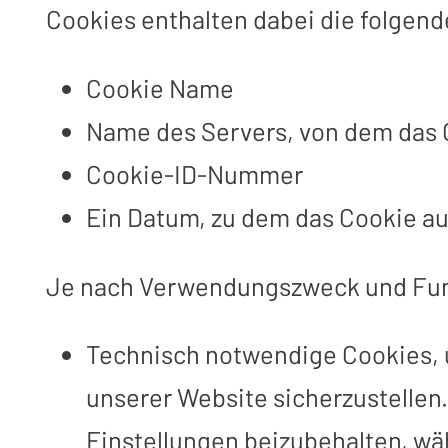
Cookies enthalten dabei die folgen
Cookie Name
Name des Servers, von dem das 
Cookie-ID-Nummer
Ein Datum, zu dem das Cookie au
Je nach Verwendungszweck und Funk
Technisch notwendige Cookies, 
unserer Website sicherzustellen.
Einstellungen beizubehalten, wä