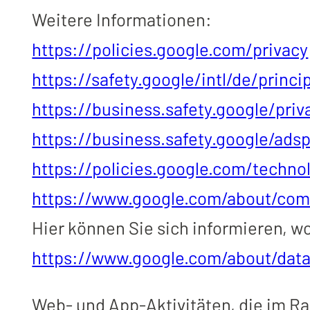
Weitere Informationen:
https://policies.google.com/privacy
https://safety.google/intl/de/princi
https://business.safety.google/priv
https://business.safety.google/ads
https://policies.google.com/techno
https://www.google.com/about/com
Hier können Sie sich informieren, 
https://www.google.com/about/data
Web- und App-Aktivitäten, die im R