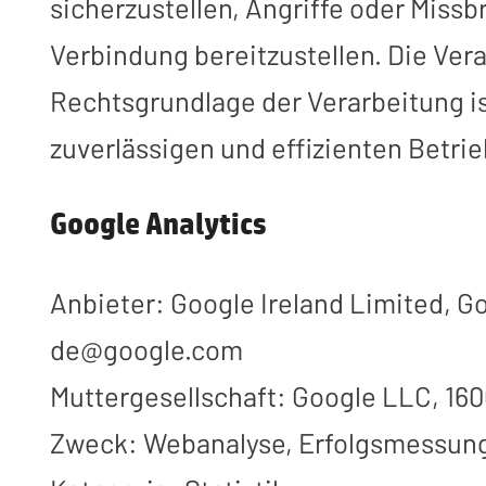
sicherzustellen, Angriffe oder Miss
Verbindung bereitzustellen. Die Vera
Rechtsgrundlage der Verarbeitung is
zuverlässigen und effizienten Betri
Google Analytics
Anbieter: Google Ireland Limited, Go
de@google.com
Muttergesellschaft: Google LLC, 16
Zweck: Webanalyse, Erfolgsmessung,