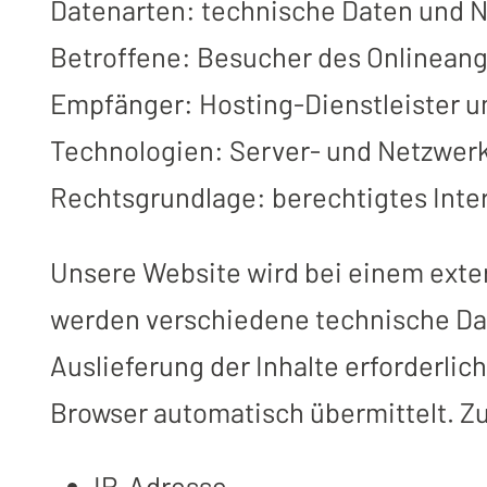
Datenarten: technische Daten und 
Betroffene: Besucher des Onlinean
Empfänger: Hosting-Dienstleister u
Technologien: Server- und Netzwerk
Rechtsgrundlage: berechtigtes Inter
Unsere Website wird bei einem exte
werden verschiedene technische Date
Auslieferung der Inhalte erforderlic
Browser automatisch übermittelt. Z
IP-Adresse