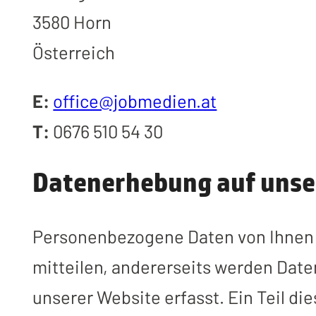
3580 Horn
Österreich
E:
office@jobmedien.at
T:
0676 510 54 30
Datenerhebung auf unse
Personenbezogene Daten von Ihnen w
mitteilen, andererseits werden Dat
unserer Website erfasst. Ein Teil di