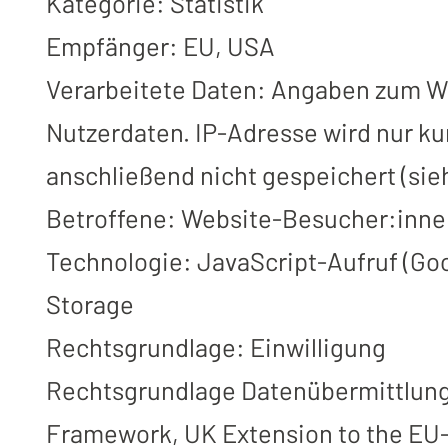
Kategorie: Statistik
Empfänger: EU, USA
Verarbeitete Daten: Angaben zum Web
Nutzerdaten. IP-Adresse wird nur k
anschließend nicht gespeichert (sie
Betroffene: Website-Besucher:inn
Technologie: JavaScript-Aufruf (Googl
Storage
Rechtsgrundlage: Einwilligung
Rechtsgrundlage Datenübermittlung:
Framework, UK Extension to the EU