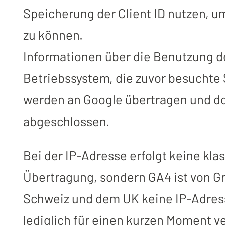
Speicherung der Client ID nutzen, 
zu können.
Informationen über die Benutzung d
Betriebssystem, die zuvor besuchte 
werden an Google übertragen und dor
abgeschlossen.
Bei der IP-Adresse erfolgt keine kl
Übertragung, sondern GA4 ist von Gr
Schweiz und dem UK keine IP-Adress
lediglich für einen kurzen Moment 