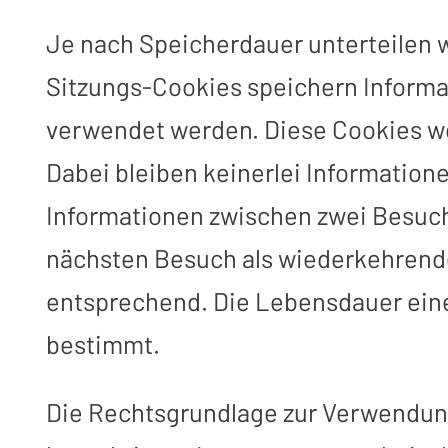
Je nach Speicherdauer unterteilen 
Sitzungs-Cookies speichern Informa
verwendet werden. Diese Cookies w
Dabei bleiben keinerlei Informatio
Informationen zwischen zwei Besuc
nächsten Besuch als wiederkehrende
entsprechend. Die Lebensdauer ein
bestimmt.
Die Rechtsgrundlage zur Verwendun