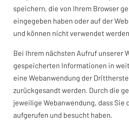
speichern, die von Ihrem Browser gel
eingegeben haben oder auf der Web
und können nicht verwendet werden,
Bei Ihrem nächsten Aufruf unserer 
gespeicherten Informationen in weit
eine Webanwendung der Drittherstelle
zurückgesandt werden. Durch die g
jeweilige Webanwendung, dass Sie d
aufgerufen und besucht haben.